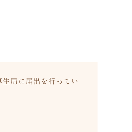
厚生局に届出を行ってい