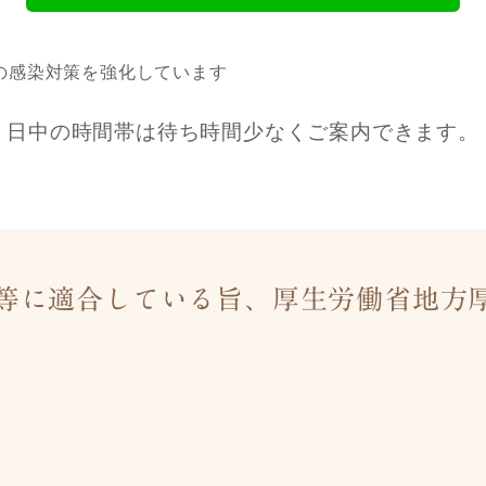
日中の時間帯は待ち時間少なくご案内できます。
等に適合している旨、厚生労働省地方