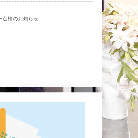
ター点検のお知らせ