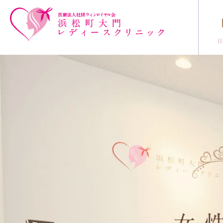
コンセプト
クリニック紹介