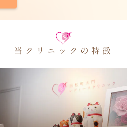
当クリニックの特徴