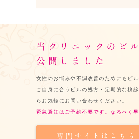
当クリニックのピ
公開しました
女性のお悩みや不調改善のためにもピ
ご自身に合うピルの処方・定期的な検
らお気軽にお問い合わせください。
緊急避妊はご予約不要です。なるべく
専門サイトはこちら