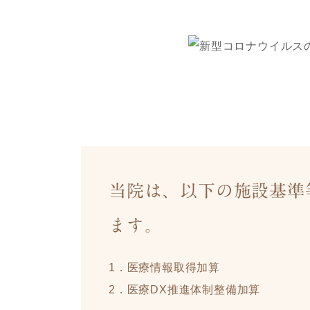
当院は、以下の施設基準
ます。
1．医療情報取得加算
2．医療DX推進体制整備加算