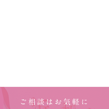
ご相談はお気軽に