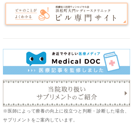
※医師によって療養の向上に役立つと判断・診断した場合、
サプリメントをご案内しています。