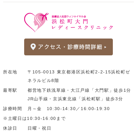
所在地
〒105-0013 東京都港区浜松町2-2-15浜松町ゼ
ネラルビル8階
最寄駅
都営地下鉄浅草線・大江戸線「大門駅」徒歩1分
JR山手線・京浜東北線「浜松町駅」徒歩3分
診療時間
月～金 10:30-14:30／16:00-19:30
※土曜日は10:30-16:00まで
休診日
日曜・祝日