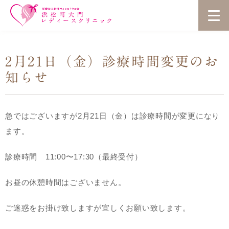
2月21日（金）診療時間変更のお
知らせ
急ではございますが2月21日（金）は診療時間が変更になり
ます。
診療時間 11:00〜17:30（最終受付）
お昼の休憩時間はございません。
ご迷惑をお掛け致しますが宜しくお願い致します。