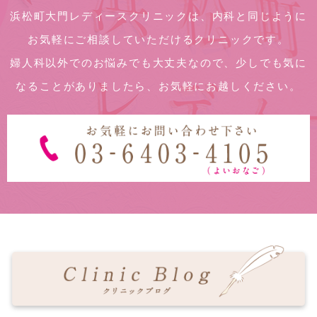
浜松町大門レディースクリニックは、内科と同じように
お気軽にご相談していただけるクリニックです。
婦人科以外でのお悩みでも大丈夫なので、少しでも気に
なることがありましたら、お気軽にお越しください。