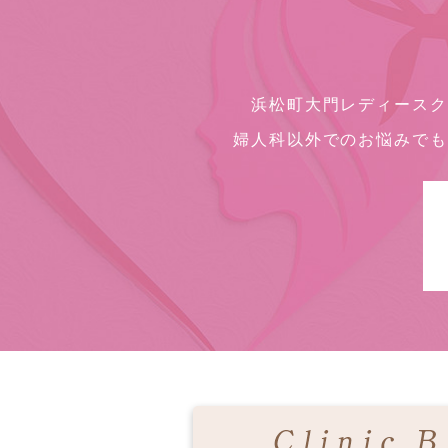
浜松町大門レディースク
婦人科以外でのお悩みでも