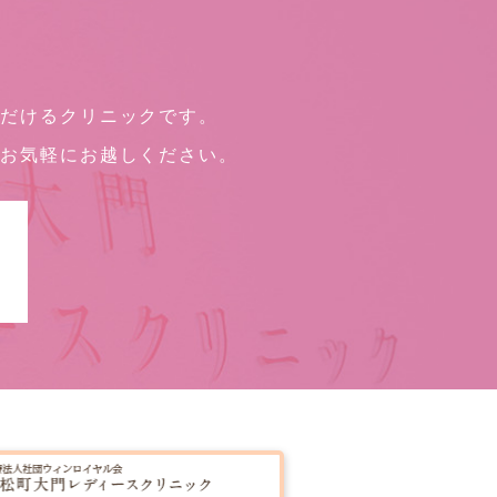
ただけるクリニックです。
、お気軽にお越しください。