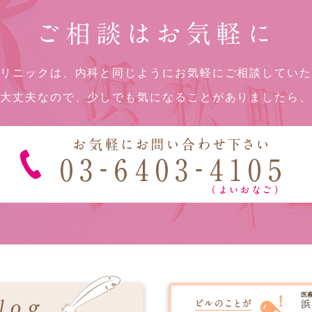
ご相談はお気軽に
リニックは、内科と同じようにお気軽にご相談してい
大丈夫なので、少しでも気になることがありましたら