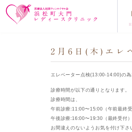
コンセプト
クリニック紹介
2月6日(木)エ
エレベーター点検(13:00-14:0
診療時間が以下の通りとなります。
診療時間は、
午前診療:11:00〜15:00（午前最終
午後診療:16:00〜19:30（最終
お間違えのないようお気を付け下さ