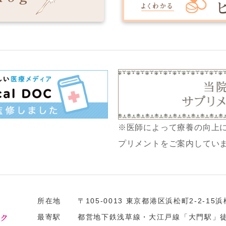
※医師によって療養の向上
プリメントをご案内してい
所在地
〒105-0013 東京都港区浜松町2-2-1
最寄駅
都営地下鉄浅草線・大江戸線「大門駅」徒