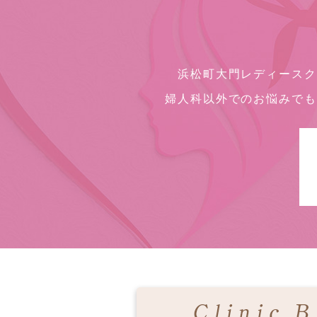
浜松町大門レディースク
婦人科以外でのお悩みでも