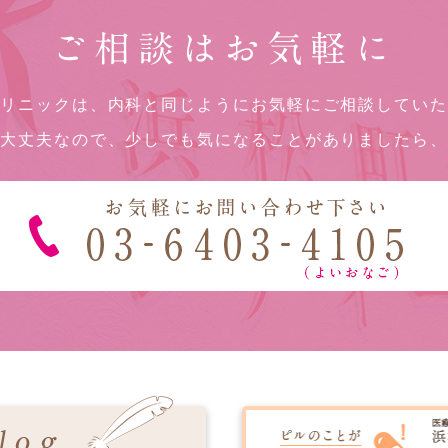
ご相談はお気軽に
リニックは、内科と同じようにお気軽にご相談してい
大丈夫なので、少しでも気になることがありましたら