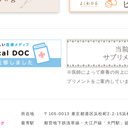
※医師によって療養の向上
プリメントをご案内してい
所在地
〒105-0013 東京都港区浜松町2-2-1
最寄駅
都営地下鉄浅草線・大江戸線「大門駅」徒