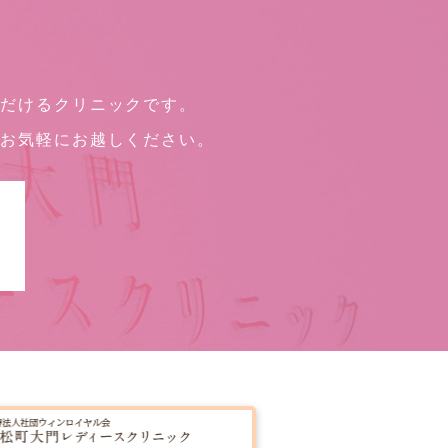
ただけるクリニックです。
、お気軽にお越しください。