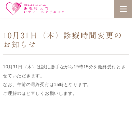
10月31日（木）診療時間変更の
お知らせ
10月31日（木）は誠に勝手ながら19時15分を最終受付とさ
せていただきます。‬
‪なお、午前の最終受付は15時となります。‬
‪ご理解のほど宜しくお願いします。‬