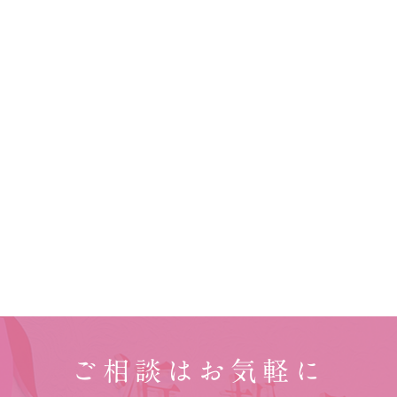
ご相談はお気軽に