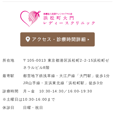
所在地
〒105-0013 東京都港区浜松町2-2-15浜松町ゼ
ネラルビル8階
最寄駅
都営地下鉄浅草線・大江戸線「大門駅」徒歩1分
JR山手線・京浜東北線「浜松町駅」徒歩3分
診療時間
月～金 10:30-14:30／16:00-19:30
※土曜日は10:30-16:00まで
休診日
日曜・祝日