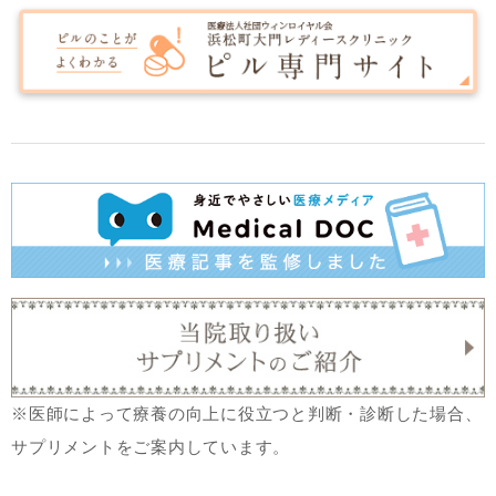
※医師によって療養の向上に役立つと判断・診断した場合、
サプリメントをご案内しています。