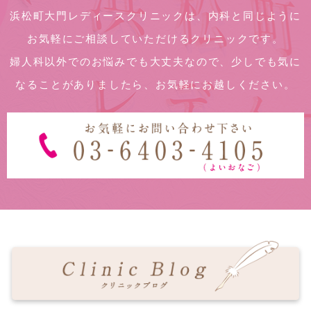
浜松町大門レディースクリニックは、内科と同じように
お気軽にご相談していただけるクリニックです。
婦人科以外でのお悩みでも大丈夫なので、少しでも気に
なることがありましたら、お気軽にお越しください。