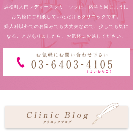
浜松町大門レディースクリニックは、内科と同じように
お気軽にご相談していただけるクリニックです。
婦人科以外でのお悩みでも大丈夫なので、少しでも気に
なることがありましたら、お気軽にお越しください。