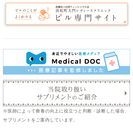
※医師によって療養の向上に役立つと判断・診断した場合、
サプリメントをご案内しています。