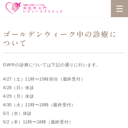
ゴールデンウィーク中の診療に
ついて
GW中の診療については下記の通りに行います。
4/27（土）11時〜15時30分（最終受付）
4/28（日）休診
4/29（月）休診
4/30（火）11時〜18時（最終受付）
5/1（水）休診
5/2（木）11時〜18時（最終受付）