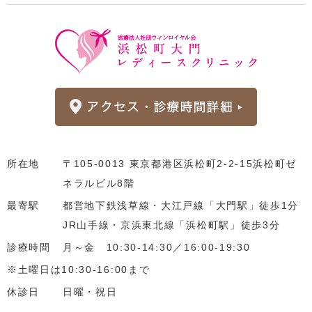
所在地
〒105-0013 東京都港区浜松町2-2-15浜松町ゼ
ネラルビル8階
最寄駅
都営地下鉄浅草線・大江戸線「大門駅」徒歩1分
JR山手線・京浜東北線「浜松町駅」徒歩3分
診療時間
月～金 10:30-14:30／16:00-19:30
※土曜日は10:30-16:00まで
休診日
日曜・祝日