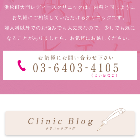
浜松町大門レディースクリニックは、内科と同じように
お気軽にご相談していただけるクリニックです。
婦人科以外でのお悩みでも大丈夫なので、少しでも気に
なることがありましたら、お気軽にお越しください。