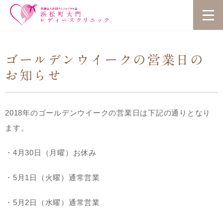
ゴールデンウイークの営業日の
お知らせ
2018年のゴールデンウイークの営業日は下記の通りとなり
ます。
・4月30日（月曜）お休み
・5月1日（火曜）通常営業
・5月2日（水曜）通常営業