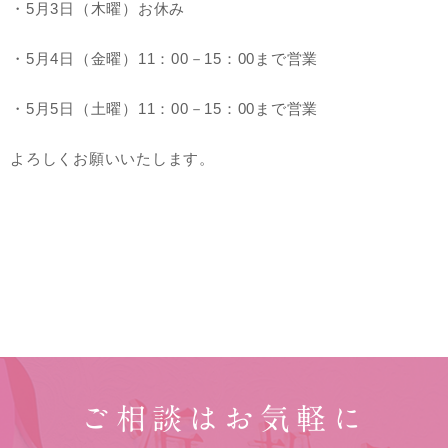
・5月3日（木曜）お休み
・5月4日（金曜）11：00－15：00まで営業
・5月5日（土曜）11：00－15：00まで営業
よろしくお願いいたします。
ご相談はお気軽に