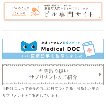
※医師によって療養の向上に役立つと判断・診断した場合、
サプリメントをご案内しています。