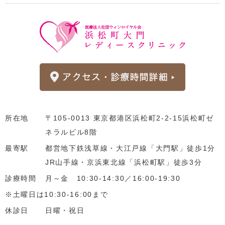
所在地
〒105-0013 東京都港区浜松町2-2-15浜松町ゼ
ネラルビル8階
最寄駅
都営地下鉄浅草線・大江戸線「大門駅」徒歩1分
JR山手線・京浜東北線「浜松町駅」徒歩3分
診療時間
月～金 10:30-14:30／16:00-19:30
※土曜日は10:30-16:00まで
休診日
日曜・祝日