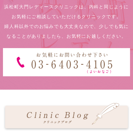
浜松町大門レディースクリニックは、内科と同じように
お気軽にご相談していただけるクリニックです。
婦人科以外でのお悩みでも大丈夫なので、少しでも気に
なることがありましたら、お気軽にお越しください。