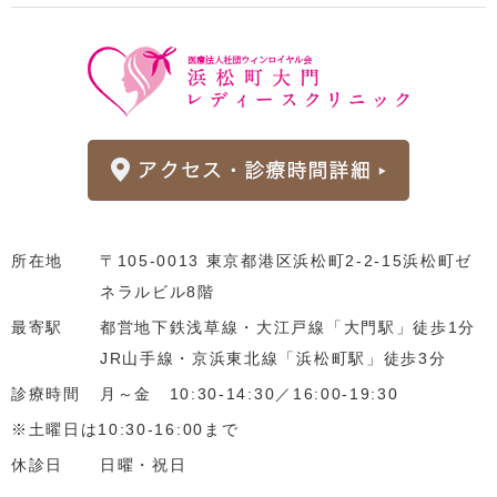
所在地
〒105-0013 東京都港区浜松町2-2-15浜松町ゼ
ネラルビル8階
最寄駅
都営地下鉄浅草線・大江戸線「大門駅」徒歩1分
JR山手線・京浜東北線「浜松町駅」徒歩3分
診療時間
月～金 10:30-14:30／16:00-19:30
※土曜日は10:30-16:00まで
休診日
日曜・祝日