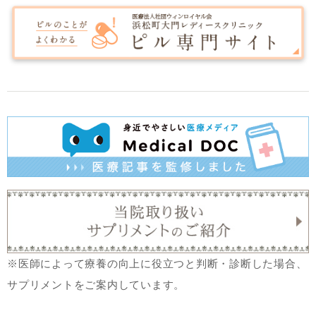
※医師によって療養の向上に役立つと判断・診断した場合、
サプリメントをご案内しています。