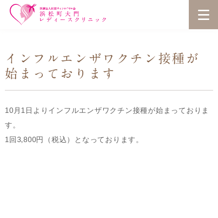
インフルエンザワクチン接種が
始まっております
10月1日よりインフルエンザワクチン接種が始まっておりま
す。
1回3,800円（税込）となっております。