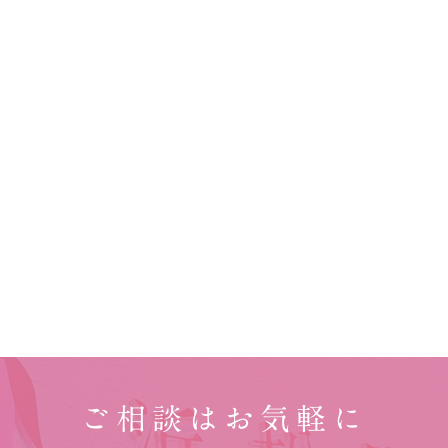
ご相談はお気軽に