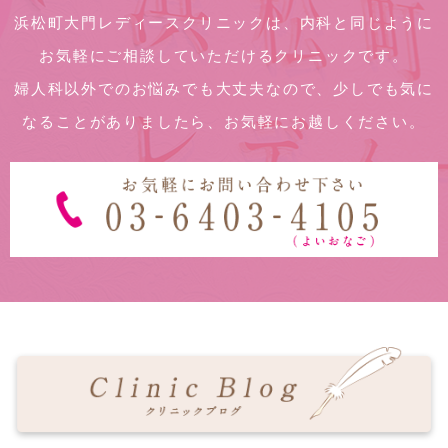
浜松町大門レディースクリニックは、内科と同じように
お気軽にご相談していただけるクリニックです。
婦人科以外でのお悩みでも大丈夫なので、少しでも気に
なることがありましたら、お気軽にお越しください。