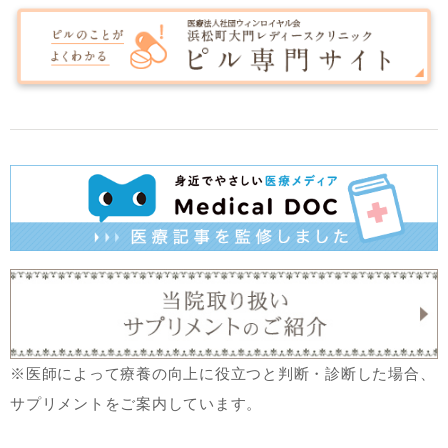
※医師によって療養の向上に役立つと判断・診断した場合、
サプリメントをご案内しています。