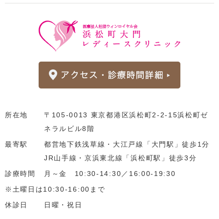
所在地
〒105-0013 東京都港区浜松町2-2-15浜松町ゼ
ネラルビル8階
最寄駅
都営地下鉄浅草線・大江戸線「大門駅」徒歩1分
JR山手線・京浜東北線「浜松町駅」徒歩3分
診療時間
月～金 10:30-14:30／16:00-19:30
※土曜日は10:30-16:00まで
休診日
日曜・祝日