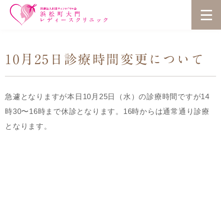
10月25日診療時間変更について
急遽となりますが本日10月25日（水）の診療時間ですが14
時30〜16時まで休診となります。16時からは通常通り診療
となります。