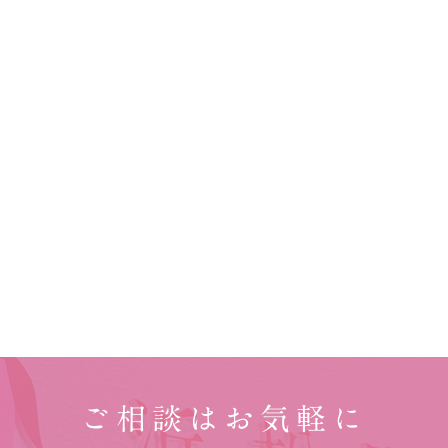
ご相談はお気軽に